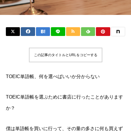
この記事のタイトルとURLをコピーする
TOEIC単語帳、何を選べばいいか分からない
TOEIC単語帳を選ぶために書店に行ったことがあります
か？
僕は単語帳を買いに行って、その量の多さに何も買えず