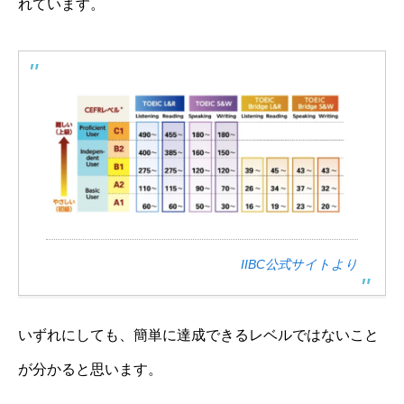
れています。
IIBC公式サイトより
いずれにしても、簡単に達成できるレベルではないこと
が分かると思います。