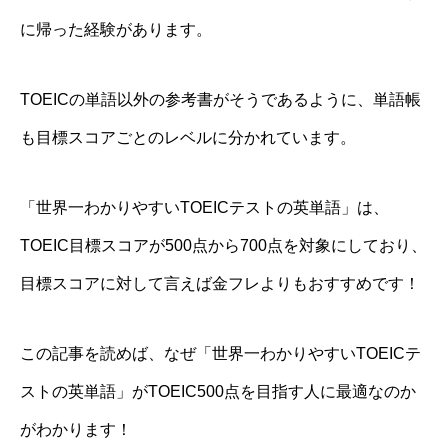
に帰った経験があります。
TOEICの単語以外の参考書がそうであるように、
単語帳
も目標スコアごとのレベルに分かれています。
「世界一わかりやすいTOEICテストの英単語」は、
TOEIC目標スコアが500点から700点を対象にしており、
目標スコアに対して言えば金フレよりもおすすめです！
この記事を読めば、なぜ「世界一わかりやすいTOEICテ
ストの英単語」がTOEIC500点を目指す人に最適なのか
がわかります！