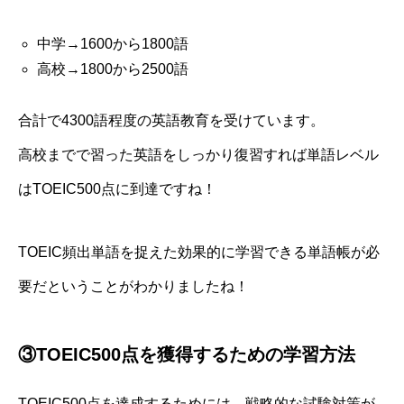
中学→1600から1800語
高校→1800から2500語
合計で4300語程度の英語教育を受けています。
高校までで習った英語をしっかり復習すれば単語レベル
はTOEIC500点に到達ですね！
TOEIC頻出単語を捉えた効果的に学習できる単語帳が必
要だということがわかりましたね！
③TOEIC500点を獲得するための学習方法
TOEIC500点を達成するためには、戦略的な試験対策が