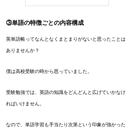
③単語の特徴ごとの内容構成
英単語帳ってなんとなくまとまりがないと思ったことは
ありませんか？
僕は高校受験の時から思っていました。
受験勉強では、英語の知識をどんどんと広げていかなけ
ればいけません。
なので、単語学習も
手当たり次第という印象
が強かった