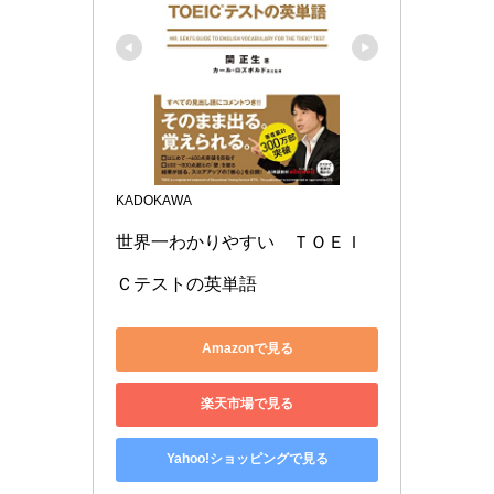
KADOKAWA
世界一わかりやすい　ＴＯＥＩ
Ｃテストの英単語
Amazonで見る
楽天市場で見る
Yahoo!ショッピングで見る