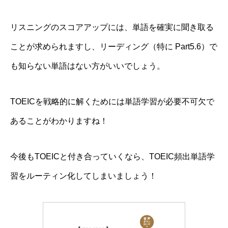
リスニングのスコアアップには、単語を確実に聞き取る
ことが求められますし、リーディング（特に Part5.6）で
も知らない単語はない方がいいでしょう。
TOEICを戦略的に解くためには
単語学習が必要不可欠
で
あることがわかりますね！
今後もTOEICと付き合っていくなら、TOEIC頻出単語学
習をルーティン化してしまいましょう！