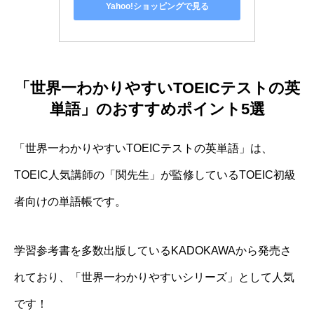
Yahoo!ショッピングで見る
「世界一わかりやすいTOEICテストの英
単語」のおすすめポイント5選
「世界一わかりやすいTOEICテストの英単語」
は、
TOEIC人気講師の
「関先生」
が監修しているTOEIC初級
者向けの単語帳です。
学習参考書を多数出版しているKADOKAWAから発売さ
れており、
「世界一わかりやすいシリーズ」
として人気
です！