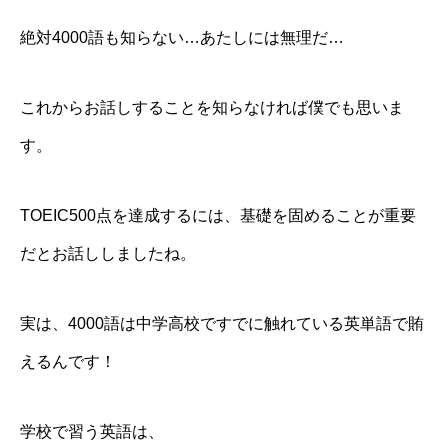
絶対4000語も知らない…あたしには無理だ…
これからお話しすることを知らなければ僕でも思いま
す。
TOEIC500点を達成するには、
基礎を固めること
が重要
だとお話ししましたね。
実は、4000語は中学高校ですでに触れている英単語で賄
えるんです！
学校で習う英語は、