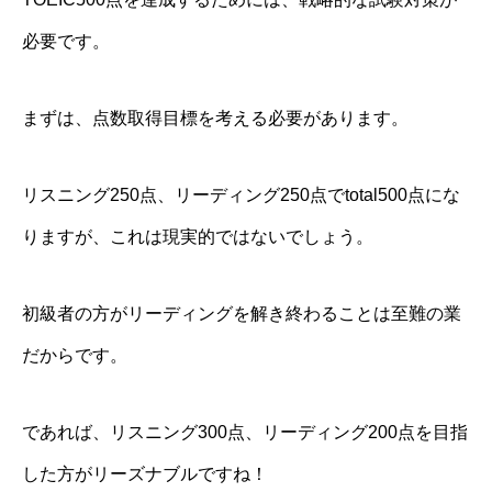
必要です。
まずは、点数取得目標を考える必要があります。
リスニング250点、リーディング250点でtotal500点にな
りますが、これは現実的ではないでしょう。
初級者の方がリーディングを解き終わることは至難の業
だからです。
であれば、リスニング300点、リーディング200点を目指
した方がリーズナブルですね！