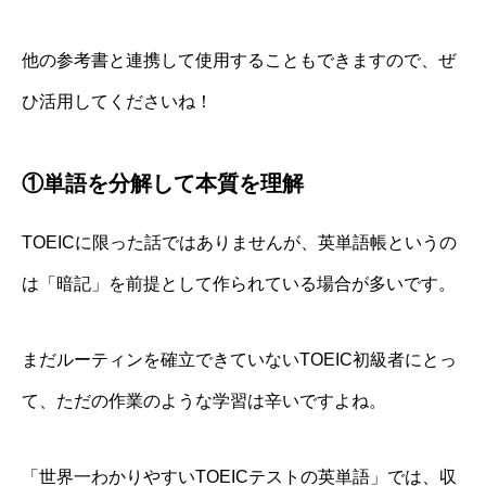
他の参考書と連携して使用することもできますので、ぜ
ひ活用してくださいね！
①単語を分解して本質を理解
TOEICに限った話ではありませんが、英単語帳というの
は「暗記」を前提として作られている場合が多いです。
まだルーティンを確立できていないTOEIC初級者にとっ
て、ただの作業のような学習は辛いですよね。
「世界一わかりやすいTOEICテストの英単語」では、収