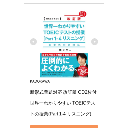
KADOKAWA
新形式問題対応 改訂版 CD2枚付 
世界一わかりやすい TOEICテス
トの授業(Part 1‐4 リスニング)