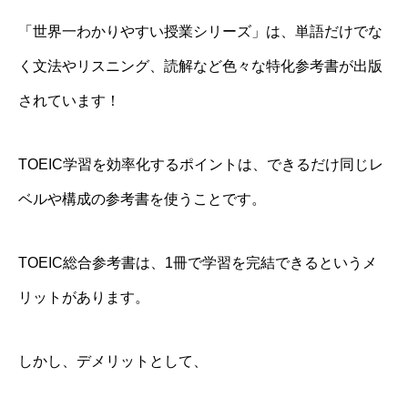
「世界一わかりやすい授業シリーズ」は、単語だけでな
く文法やリスニング、読解など
色々な特化参考書が出版
されています！
TOEIC学習を効率化するポイントは、できるだけ同じレ
ベルや構成の参考書を使うことです。
TOEIC総合参考書は、
1冊で学習を完結できる
というメ
リットがあります。
しかし、デメリットとして、