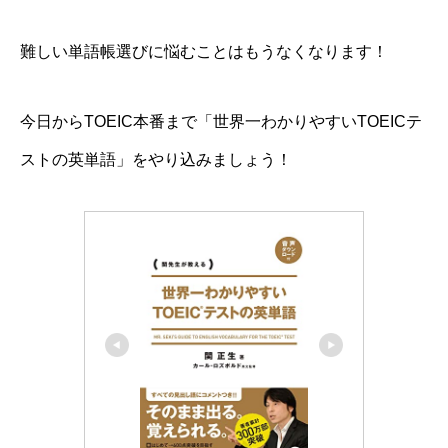
難しい単語帳選びに悩むことはもうなくなります！
今日からTOEIC本番まで「世界一わかりやすいTOEICテ
ストの英単語」をやり込みましょう！