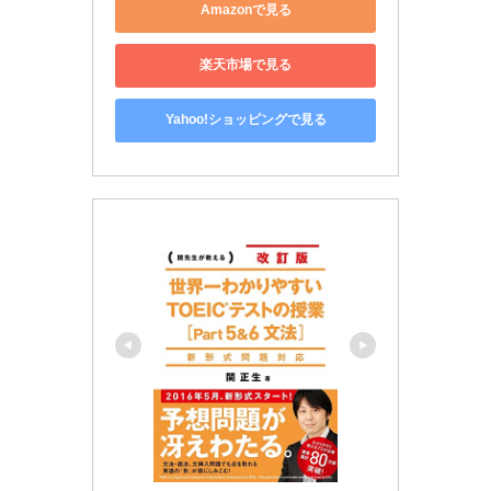
Amazonで見る
楽天市場で見る
Yahoo!ショッピングで見る