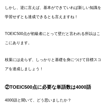
しかし、逆に言えば、
基本ができていれば新しい知識を
学習せずとも達成できる
とも言えますね！
TOEIC500点が初級者にとって壁だと言われる所以はこ
こにあります。
枝葉には走らず、しっかりと基礎を身につけて目標スコ
アを達成しましょう！
②TOEIC500点に必要な単語数は4000語
4000語と聞いて、どう思いましたか？