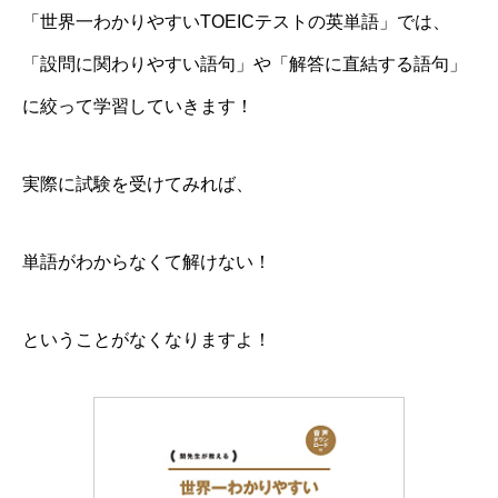
「世界一わかりやすいTOEICテストの英単語」では、
「設問に関わりやすい語句」や「解答に直結する語句」
に絞って学習していきます！
実際に試験を受けてみれば、
単語がわからなくて解けない！
ということがなくなりますよ！