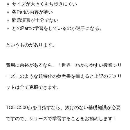
サイズが大きくもち歩きにくい
各Partの内容が薄い
問題演習が十分でない
どのPartの学習をしているのか迷子になる。
というものがあります。
費用に余裕があるなら、
「世界一わかりやすい授業シリ
ーズ」
のような超特化の参考書を揃えると上記のデメリ
ットは全て克服できます。
TOEIC500点を目指すなら、抜けのない基礎知識が必要
ですので、シリーズで学習することをお勧めします！