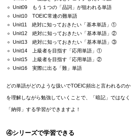
Unit09 もう１つの「品詞」が狙われる単語
Unit10 TOEIC常連の難単語
Unit11 絶対に知っておきたい「基本単語」①
Unit12 絶対に知っておきたい「基本単語」②
Unit13 絶対に知っておきたい「基本単語」③
Unit14 上級者を目指す「応用単語」①
Unit15 上級者を目指す「応用単語」②
Unit16 実際に出る「難」単語
どの単語がどのような扱いでTOEIC頻出と言われるのか
を理解しながら勉強していくことで、「暗記」ではなく
「納得」する学習ができますよ！
④シリーズで学習できる