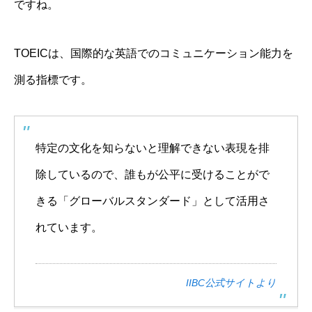
ですね。
TOEICは、
国際的な英語でのコミュニケーション能力を
測る指標
です。
特定の文化を知らないと理解できない表現を排
除しているので、誰もが公平に受けることがで
きる「グローバルスタンダード」として活用さ
れています。
IIBC公式サイトより