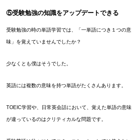
⑤受験勉強の知識をアップデートできる
受験勉強の時の単語学習では、
「一単語につき１つの意
味」
を覚えていませんでしたか？
少なくとも僕はそうでした。
英語には複数の意味を持つ単語がたくさんあります。
TOEIC学習や、日常英会話において、覚えた単語の意味
が違っているのはクリティカルな問題です。