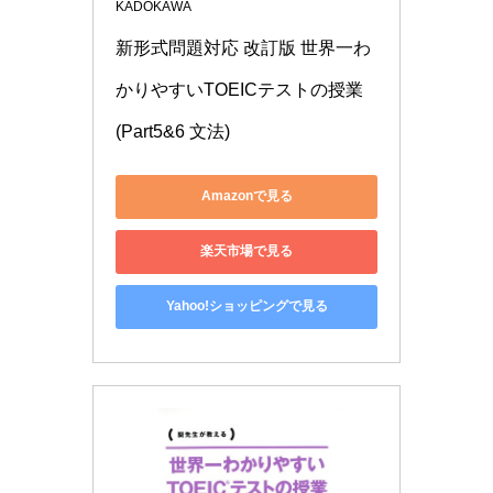
KADOKAWA
新形式問題対応 改訂版 世界一わ
かりやすいTOEICテストの授業
(Part5&6 文法)
Amazonで見る
楽天市場で見る
Yahoo!ショッピングで見る