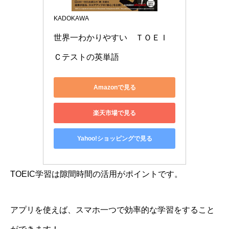
KADOKAWA
世界一わかりやすい　ＴＯＥＩ
Ｃテストの英単語
Amazonで見る
楽天市場で見る
Yahoo!ショッピングで見る
TOEIC学習は隙間時間の活用がポイントです。
アプリを使えば、スマホ一つで効率的な学習をすること