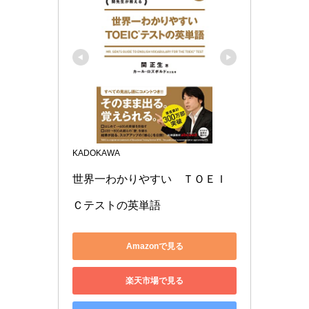
KADOKAWA
世界一わかりやすい　ＴＯＥＩ
Ｃテストの英単語
Amazonで見る
楽天市場で見る