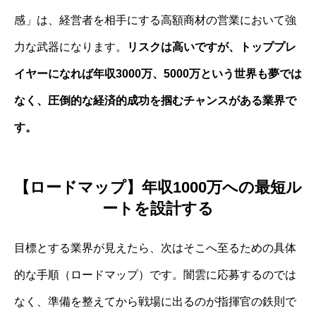
感」は、経営者を相手にする高額商材の営業において強
力な武器になります。
リスクは高いですが、トッププレ
イヤーになれば年収3000万、5000万という世界も夢では
なく、圧倒的な経済的成功を掴むチャンスがある業界で
す。
【ロードマップ】年収1000万への最短ル
ートを設計する
目標とする業界が見えたら、次はそこへ至るための具体
的な手順（ロードマップ）です。闇雲に応募するのでは
なく、準備を整えてから戦場に出るのが指揮官の鉄則で