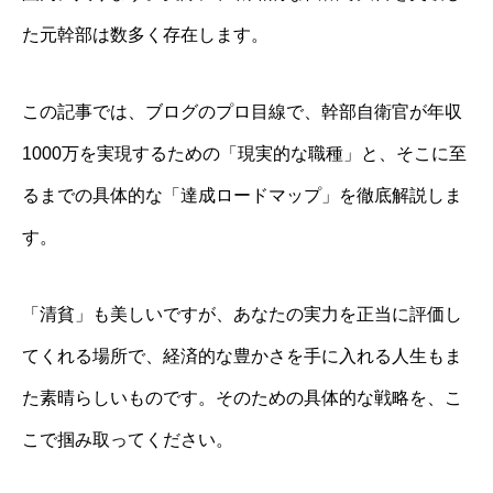
た元幹部は数多く存在します。
この記事では、ブログのプロ目線で、幹部自衛官が年収
1000万を実現するための「現実的な職種」と、そこに至
るまでの具体的な「達成ロードマップ」を徹底解説しま
す。
「清貧」も美しいですが、あなたの実力を正当に評価し
てくれる場所で、経済的な豊かさを手に入れる人生もま
た素晴らしいものです。そのための具体的な戦略を、こ
こで掴み取ってください。