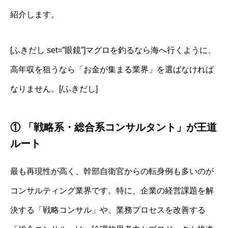
紹介します。
[ふきだし set=”眼鏡”]マグロを釣るなら海へ行くように、
高年収を狙うなら「お金が集まる業界」を選ばなければ
なりません。[/ふきだし]
① 「戦略系・総合系コンサルタント」が王道
ルート
最も再現性が高く、幹部自衛官からの転身例も多いのが
コンサルティング業界です。特に、企業の経営課題を解
決する「戦略コンサル」や、業務プロセスを改善する