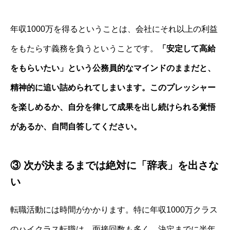
年収1000万を得るということは、会社にそれ以上の利益
をもたらす義務を負うということです。
「安定して高給
をもらいたい」という公務員的なマインドのままだと、
精神的に追い詰められてしまいます。このプレッシャー
を楽しめるか、自分を律して成果を出し続けられる覚悟
があるか、自問自答してください。
③ 次が決まるまでは絶対に「辞表」を出さな
い
転職活動には時間がかかります。特に年収1000万クラス
のハイクラス転職は、面接回数も多く、決定までに半年