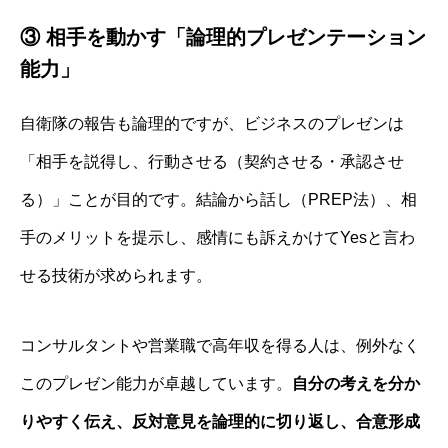
③ 相手を動かす「論理的プレゼンテーション
能力」
自衛隊の報告も論理的ですが、ビジネスのプレゼンは
「相手を説得し、行動させる（契約させる・承認させ
る）」ことが目的です。結論から話し（PREP法）、相
手のメリットを提示し、感情にも訴えかけてYesと言わ
せる技術が求められます。
コンサルタントや営業職で高年収を得る人は、例外なく
このプレゼン能力が卓越しています。
自分の考えを分か
りやすく伝え、反対意見を論理的に切り返し、合意形成