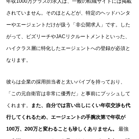
年収1000万クラスの求人は、一般の転職サイトには掲載
されていません。そのほとんどが、特定のヘッドハンタ
ーやエージェントだけが扱う「非公開求人」です。した
がって、ビズリーチやJACリクルートメントといった、
ハイクラス層に特化したエージェントへの登録が必須と
なります。
彼らは企業の採用担当者と太いパイプを持っており、
「この元自衛官は非常に優秀だ」と事前にプッシュして
くれます。
また、自分では言い出しにくい年収交渉も代
行してくれるため、エージェントの手腕次第で年収が
100万、200万と変わることも珍しくありません。
最強