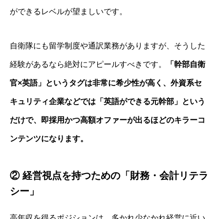
ができるレベルが望ましいです。
自衛隊にも留学制度や通訳業務がありますが、そうした
経験があるなら絶対にアピールすべきです。
「幹部自衛
官×英語」というタグは非常に希少性が高く、外資系セ
キュリティ企業などでは「英語ができる元幹部」という
だけで、即採用かつ高額オファーが出るほどのキラーコ
ンテンツになります。
② 経営視点を持つための「財務・会計リテラ
シー」
高年収を得るポジションは、多かれ少なかれ経営に近い