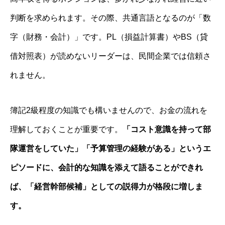
判断を求められます。その際、共通言語となるのが「数
字（財務・会計）」です。PL（損益計算書）やBS（貸
借対照表）が読めないリーダーは、民間企業では信頼さ
れません。
簿記2級程度の知識でも構いませんので、お金の流れを
理解しておくことが重要です。
「コスト意識を持って部
隊運営をしていた」「予算管理の経験がある」というエ
ピソードに、会計的な知識を添えて語ることができれ
ば、「経営幹部候補」としての説得力が格段に増しま
す。