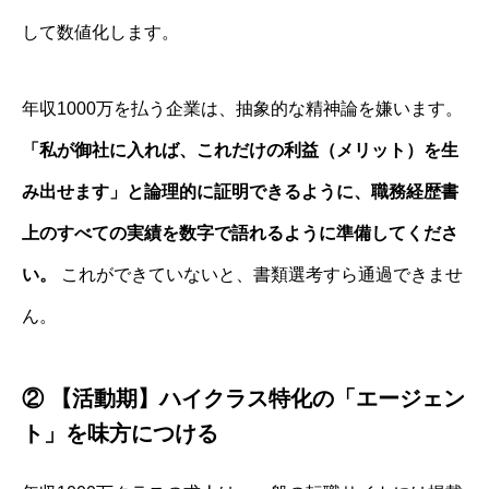
して数値化します。
年収1000万を払う企業は、抽象的な精神論を嫌います。
「私が御社に入れば、これだけの利益（メリット）を生
み出せます」と論理的に証明できるように、職務経歴書
上のすべての実績を数字で語れるように準備してくださ
い。
これができていないと、書類選考すら通過できませ
ん。
② 【活動期】ハイクラス特化の「エージェン
ト」を味方につける