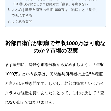
③ 次が決まるまでは絶対に「辞表」を出さない
まとめ｜幹部自衛官の年収1000万は「戦略」と「覚悟」
で実現できる
よくある質問
幹部自衛官が転職で年収1000万は可能な
のか？市場の現実
まず最初に、冷静な市場分析から始めましょう。「年収
1000万」という数字は、民間給与所得者の上位5%程度
と言われる狭き門です。しかし、幹部自衛官というハイ
クラスな経歴を持つあなたにとって、これは決して「登
れない山」ではありません。