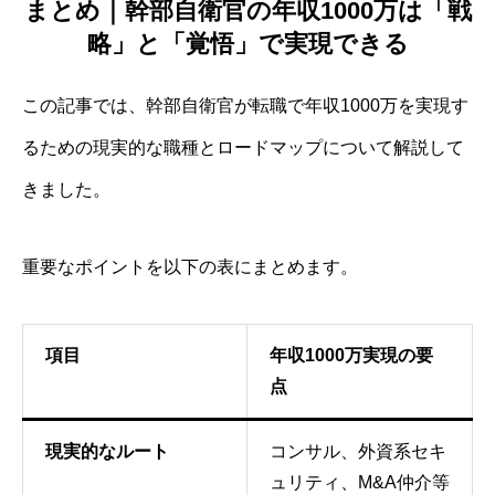
まとめ｜幹部自衛官の年収1000万は「戦
略」と「覚悟」で実現できる
この記事では、幹部自衛官が転職で年収1000万を実現す
るための現実的な職種とロードマップについて解説して
きました。
重要なポイントを以下の表にまとめます。
項目
年収1000万実現の要
点
現実的なルート
コンサル、外資系セキ
ュリティ、M&A仲介等