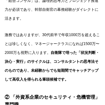
「総合コンサル」は、論理的思考力とプロジェクト推進
力が必須であり、幹部自衛官の幕僚経験がダイレクトに
活きます。
激務ではありますが、30代前半で年収1000万を超えるこ
とは珍しくなく、マネージャークラスになれば1500万〜
2000万も視野に入ります。
自衛隊で培った「状況判断・
決心・実行」のサイクルは、コンサルタントの思考法そ
のものであり、未経験からでも短期間でキャッチアップ
して高収入を得られる筆頭候補です。
② 「外資系企業のセキュリティ・危機管理」
専門職