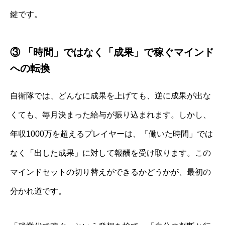
鍵です。
③ 「時間」ではなく「成果」で稼ぐマインド
への転換
自衛隊では、どんなに成果を上げても、逆に成果が出な
くても、毎月決まった給与が振り込まれます。しかし、
年収1000万を超えるプレイヤーは、「働いた時間」では
なく「出した成果」に対して報酬を受け取ります。この
マインドセットの切り替えができるかどうかが、最初の
分かれ道です。