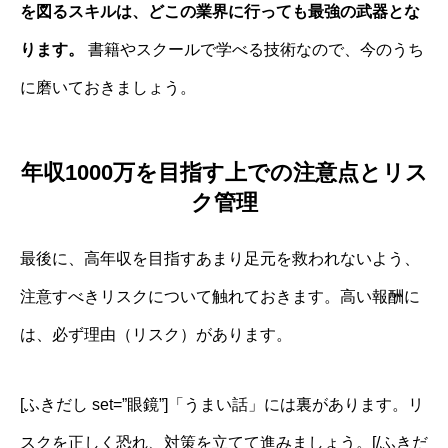
を図るスキルは、どこの業界に行っても最強の武器とな
ります。
書籍やスクールで学べる技術なので、今のうち
に磨いておきましょう。
年収1000万を目指す上での注意点とリス
ク管理
最後に、高年収を目指すあまり足元を救われないよう、
注意すべきリスクについて触れておきます。高い報酬に
は、必ず理由（リスク）があります。
[ふきだし set=”眼鏡”]「うまい話」には裏があります。リ
スクを正しく恐れ、対策を立てて進みましょう。[/ふきだ