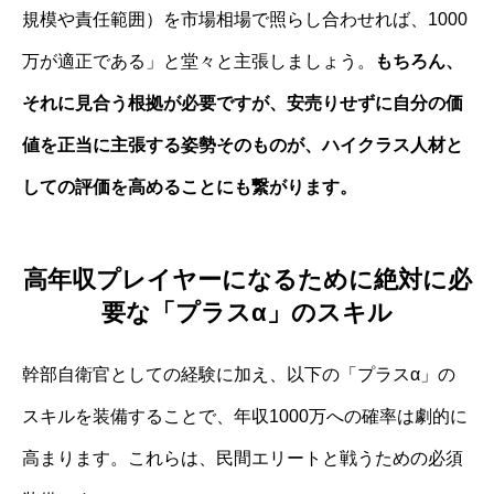
規模や責任範囲）を市場相場で照らし合わせれば、1000
万が適正である」と堂々と主張しましょう。
もちろん、
それに見合う根拠が必要ですが、安売りせずに自分の価
値を正当に主張する姿勢そのものが、ハイクラス人材と
しての評価を高めることにも繋がります。
高年収プレイヤーになるために絶対に必
要な「プラスα」のスキル
幹部自衛官としての経験に加え、以下の「プラスα」の
スキルを装備することで、年収1000万への確率は劇的に
高まります。これらは、民間エリートと戦うための必須