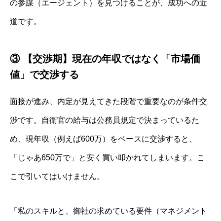
の参謀（エージェント）を見つけることが、成功への近
道です。
③ 【交渉期】現在の年収ではなく「市場価
値」で交渉する
面接が進み、内定が見えてきた段階で重要なのが条件交
渉です。自衛官の給与は公務員規定で決まっているた
め、現年収（例えば600万）をベースに交渉すると、
「じゃあ650万で」と安く買い叩かれてしまいます。こ
こで引いてはいけません。
「私のスキルと、御社の求めている要件（マネジメント