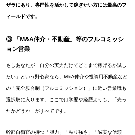
ザラにあり、専門性を活かして稼ぎたい方には最高のフ
ィールドです。
③ 「M&A仲介・不動産」等のフルコミッシ
ョン営業
もしあなたが「自分の実力だけでどこまで稼げるか試し
たい」という野心家なら、M&A仲介や投資用不動産など
の「完全歩合制（フルコミッション）」に近い営業職も
選択肢に入ります。ここでは学歴や経歴よりも、「売っ
たかどうか」がすべてです。
幹部自衛官の持つ「胆力」「粘り強さ」「誠実な信頼