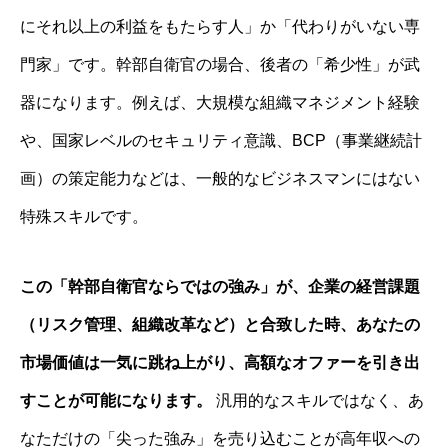
にそれ以上の利益をもたらす人」か「代わりがいない専
門家」です。幹部自衛官の場合、後者の「希少性」が武
器になります。例えば、大規模な組織マネジメント経験
や、国家レベルのセキュリティ意識、BCP（事業継続計
画）の策定能力などは、一般的なビジネスマンにはない
特殊スキルです。
この「幹部自衛官ならではの強み」が、企業の経営課題
（リスク管理、組織改革など）と合致した時、あなたの
市場価値は一気に跳ね上がり、高額なオファーを引き出
すことが可能になります。
汎用的なスキルではなく、あ
なただけの「尖った強み」を売り込むことが高年収への