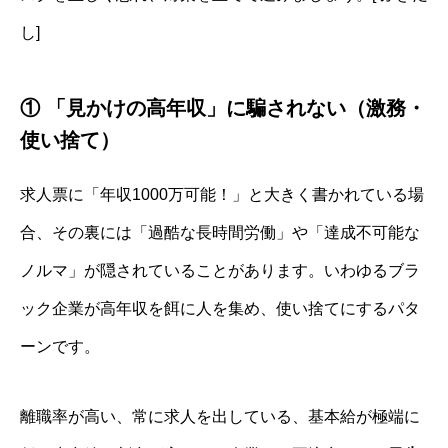
し]
① 「見かけの高年収」に騙されない（激務・
使い捨て）
求人票に「年収1000万可能！」と大きく書かれている場
合、その裏には「過酷な長時間労働」や「達成不可能な
ノルマ」が隠されていることがあります。いわゆるブラ
ック企業が高年収を餌に人を集め、使い捨てにするパタ
ーンです。
離職率が高い、常に求人を出している、基本給が極端に