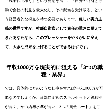
「残業代で稼ぐ」という発想を捨て、「自分の判断と行
動で会社の利益を最大化し、その配当を受け取る」とい
う経営者的な視点を持つ必要があります。
厳しい実力主
義の世界ですが、幹部自衛官として責任の重さに耐えて
きたあなたなら、このプレッシャーをやりがいに変え
て、大きな成果を上げることができるはずです。
年収1000万を現実的に狙える「3つの職
種・業界」
では、具体的にどのような仕事をすれば年収1000万が可
能なのでしょうか。幹部自衛官のスキルセットと親和性
が高く、かつ給与水準が高い「3つの黄金ルート」をご