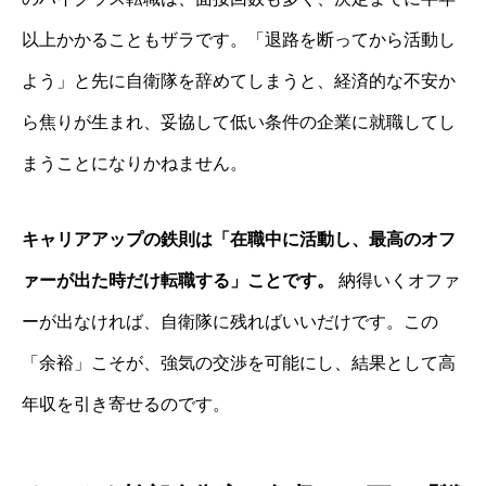
以上かかることもザラです。「退路を断ってから活動し
よう」と先に自衛隊を辞めてしまうと、経済的な不安か
ら焦りが生まれ、妥協して低い条件の企業に就職してし
まうことになりかねません。
キャリアアップの鉄則は「在職中に活動し、最高のオフ
ァーが出た時だけ転職する」ことです。
納得いくオファ
ーが出なければ、自衛隊に残ればいいだけです。この
「余裕」こそが、強気の交渉を可能にし、結果として高
年収を引き寄せるのです。