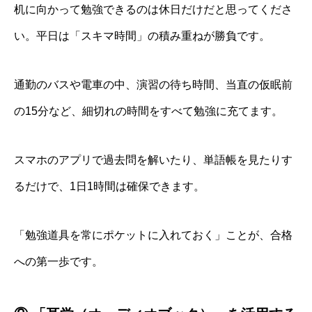
机に向かって勉強できるのは休日だけだと思ってくださ
い。平日は「スキマ時間」の積み重ねが勝負です。
通勤のバスや電車の中、演習の待ち時間、当直の仮眠前
の15分など、細切れの時間をすべて勉強に充てます。
スマホのアプリで過去問を解いたり、単語帳を見たりす
るだけで、1日1時間は確保できます。
「勉強道具を常にポケットに入れておく」ことが、合格
への第一歩です。