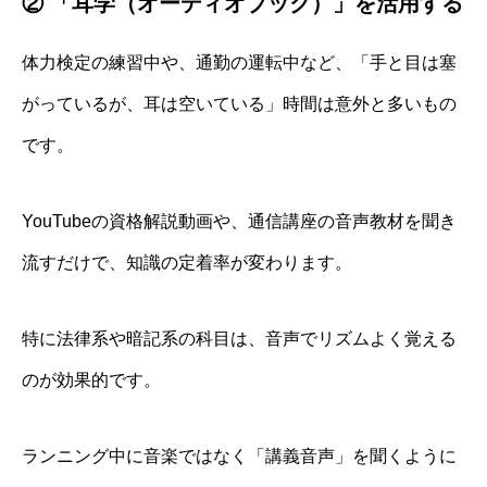
② 「耳学（オーディオブック）」を活用する
体力検定の練習中や、通勤の運転中など、「手と目は塞
がっているが、耳は空いている」時間は意外と多いもの
です。
YouTubeの資格解説動画や、通信講座の音声教材を聞き
流すだけで、知識の定着率が変わります。
特に法律系や暗記系の科目は、音声でリズムよく覚える
のが効果的です。
ランニング中に音楽ではなく「講義音声」を聞くように