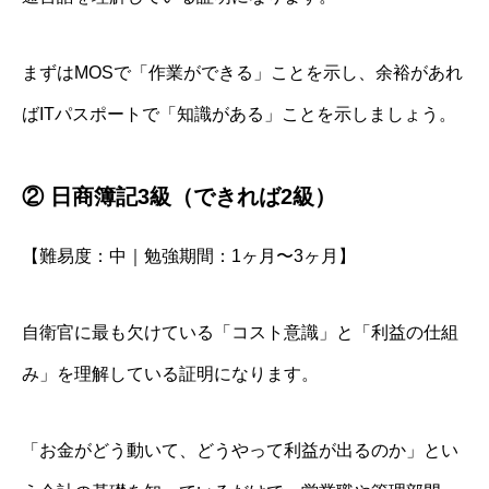
まずはMOSで「作業ができる」ことを示し、余裕があれ
ばITパスポートで「知識がある」ことを示しましょう。
② 日商簿記3級（できれば2級）
【難易度：中｜勉強期間：1ヶ月〜3ヶ月】
自衛官に最も欠けている「コスト意識」と「利益の仕組
み」を理解している証明になります。
「お金がどう動いて、どうやって利益が出るのか」とい