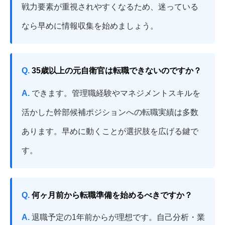
戦力要素が重視されやすくなるため、迷っている
なら早めに情報収集を始めましょう。
Q.
35歳以上の元自衛官は転職できないのですか？
A.
できます。管理職経験やマネジメントスキルを
活かした幹部候補ポジションへの転職実績は多数
あります。早めに動くことが選択肢を広げる鍵で
す。
Q.
何ヶ月前から転職準備を始めるべきですか？
A.
退職予定の1年前からが理想です。自己分析・業