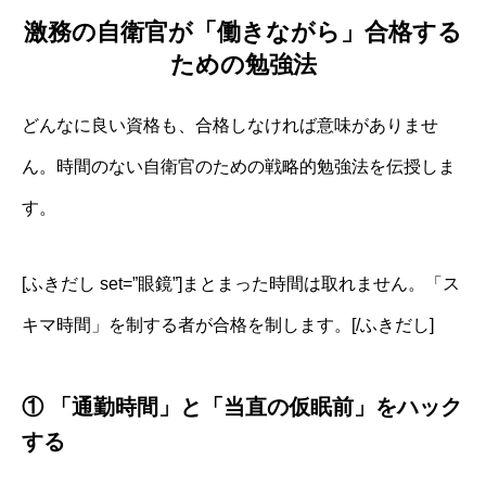
激務の自衛官が「働きながら」合格する
ための勉強法
どんなに良い資格も、合格しなければ意味がありませ
ん。時間のない自衛官のための戦略的勉強法を伝授しま
す。
[ふきだし set=”眼鏡”]まとまった時間は取れません。「ス
キマ時間」を制する者が合格を制します。[/ふきだし]
① 「通勤時間」と「当直の仮眠前」をハック
する