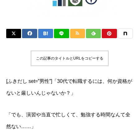
この記事のタイトルとURLをコピーする
[ふきだし set=”男性”]「30代で転職するには、何か資格が
ないと厳しいんじゃないか？」
「でも、演習や当直で忙しくて、勉強する時間なんて全
然ない……」