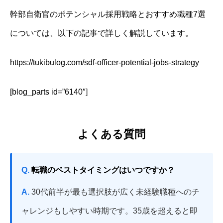
幹部自衛官のポテンシャル採用戦略とおすすめ職種7選
については、以下の記事で詳しく解説しています。
https://tukibulog.com/sdf-officer-potential-jobs-strategy
[blog_parts id=”6140″]
よくある質問
Q.
転職のベストタイミングはいつですか？
A.
30代前半が最も選択肢が広く未経験職種へのチ
ャレンジもしやすい時期です。35歳を超えると即