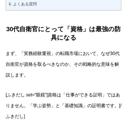
よくある質問
30代自衛官にとって「資格」は最強の防
具になる
まず、「実務経験重視」の転職市場において、なぜ30代
自衛官が資格を取るべきなのか、その戦略的な意味を解
説します。
[ふきだし set=”眼鏡”]資格は「仕事ができる証明」ではあ
りません。「学ぶ姿勢」と「基礎知識」の証明書です。[/
ふきだし]