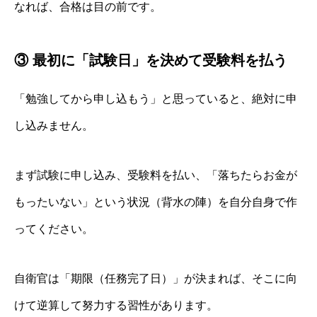
なれば、合格は目の前です。
③ 最初に「試験日」を決めて受験料を払う
「勉強してから申し込もう」と思っていると、絶対に申
し込みません。
まず試験に申し込み、受験料を払い、「落ちたらお金が
もったいない」という状況（背水の陣）を自分自身で作
ってください。
自衛官は「期限（任務完了日）」が決まれば、そこに向
けて逆算して努力する習性があります。