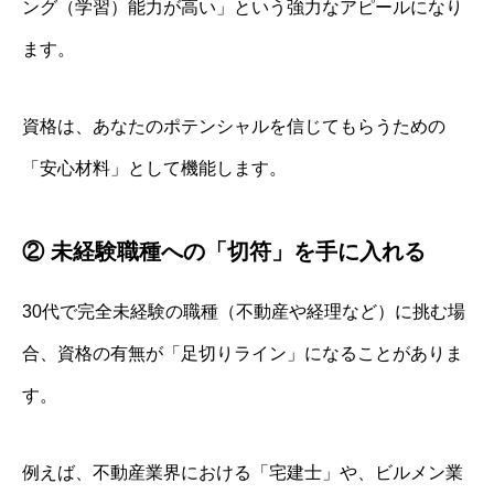
ング（学習）能力が高い」という強力なアピールになり
ます。
資格は、あなたのポテンシャルを信じてもらうための
「安心材料」として機能します。
② 未経験職種への「切符」を手に入れる
30代で完全未経験の職種（不動産や経理など）に挑む場
合、資格の有無が「足切りライン」になることがありま
す。
例えば、不動産業界における「宅建士」や、ビルメン業