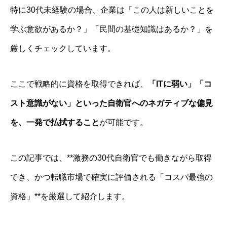
特に30代未経験の場合、企業は「この人は新しいことを
学ぶ意欲があるか？」「民間の基礎知識はあるか？」を
厳しくチェックしています。
ここで戦略的に資格を取得できれば、
「ITに弱い」「コ
スト意識がない」といった自衛官へのネガティブな偏見
を、一発で払拭すること
が可能です。
この記事では、**激務の30代自衛官でも働きながら取得
でき、かつ転職市場で確実に評価される「コスパ最強の
資格」**を厳選して紹介します。