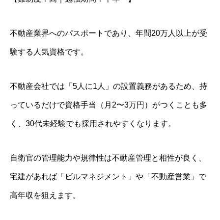
不動産業界へのパスポートであり、年間20万人以上が受
験する人気資格です。
不動産会社では「5人に1人」の設置義務があるため、持
っているだけで資格手当（月2〜3万円）がつくことも多
く、30代未経験でも採用されやすくなります。
自衛官の管理能力や規律性は不動産管理と相性が良く、
宅建があれば「ビルマネジメント」や「不動産営業」で
高年収を狙えます。