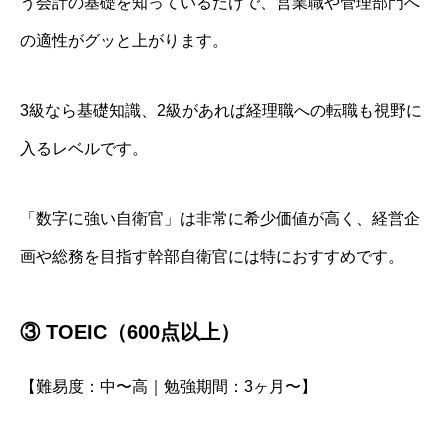
う会計の基礎を知っているだけで、営業職や管理部門へ
の適性がグッと上がります。
3級なら基礎知識、2級があれば経理職への転職も視野に
入るレベルです。
「数字に強い自衛官」は非常に希少価値が高く、経営企
画や総務を目指す幹部自衛官には特におすすめです。
③ TOEIC（600点以上）
【難易度：中〜高｜勉強期間：3ヶ月〜】