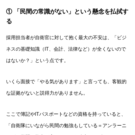
① 「民間の常識がない」という懸念を払拭す
る
採用担当者が自衛官に対して抱く最大の不安は、「ビジ
ネスの基礎知識（IT、会計、法律など）が全くないので
はないか？」という点です。
いくら面接で「やる気があります」と言っても、客観的
な証拠がないと説得力がありません。
ここで簿記やITパスポートなどの資格を持っていると、
「自衛隊にいながら民間の勉強もしている＝アンラーニ