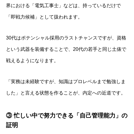
界における「電気工事士」などは、持っているだけで
「即戦力候補」として扱われます。
30代はポテンシャル採用のラストチャンスですが、資格
という武器を装備することで、20代の若手と同じ土俵で
戦えるようになります。
「実務は未経験ですが、知識はプロレベルまで勉強しま
した」と言える状態を作ることが、内定への近道です。
③ 忙しい中で努力できる「自己管理能力」の
証明