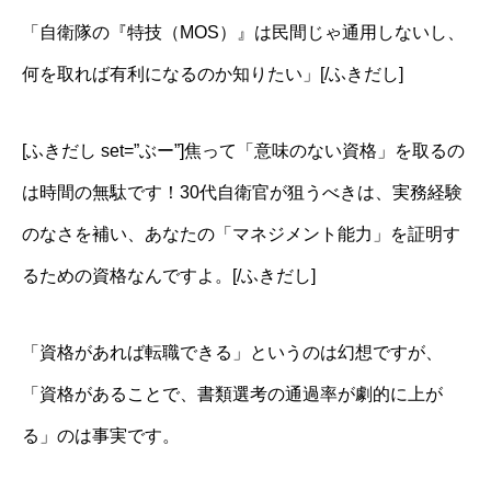
「自衛隊の『特技（MOS）』は民間じゃ通用しないし、
何を取れば有利になるのか知りたい」[/ふきだし]
[ふきだし set=”ぶー”]焦って「意味のない資格」を取るの
は時間の無駄です！30代自衛官が狙うべきは、実務経験
のなさを補い、あなたの「マネジメント能力」を証明す
るための資格なんですよ。[/ふきだし]
「資格があれば転職できる」というのは幻想ですが、
「資格があることで、書類選考の通過率が劇的に上が
る」のは事実です。