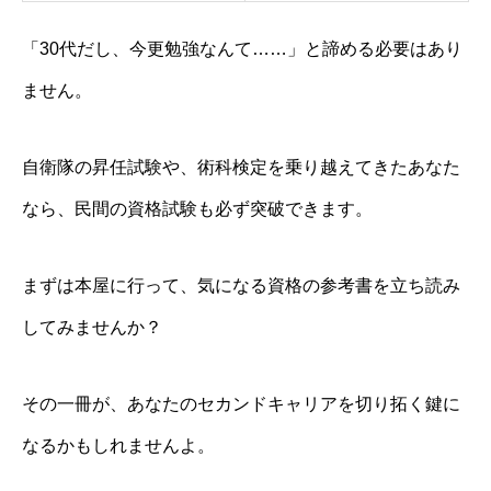
「30代だし、今更勉強なんて……」と諦める必要はあり
ません。
自衛隊の昇任試験や、術科検定を乗り越えてきたあなた
なら、民間の資格試験も必ず突破できます。
まずは本屋に行って、気になる資格の参考書を立ち読み
してみませんか？
その一冊が、あなたのセカンドキャリアを切り拓く鍵に
なるかもしれませんよ。