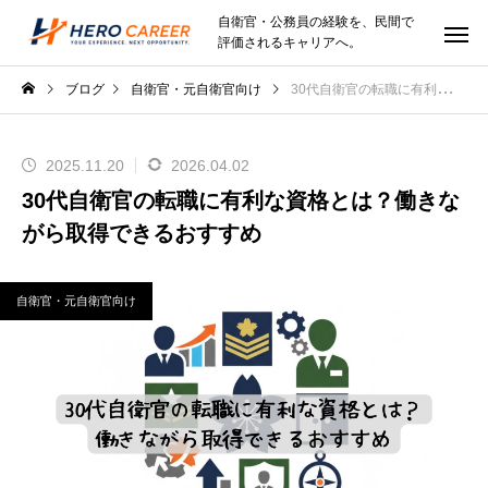
自衛官・公務員の経験を、民間で
評価されるキャリアへ。
ブログ
自衛官・元自衛官向け
30代自衛官の転職に有利な資格とは？働きながら取得できるおすすめ
2025.11.20
2026.04.02
30代自衛官の転職に有利な資格とは？働きな
がら取得できるおすすめ
自衛官・元自衛官向け