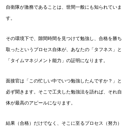
自衛隊が激務であることは、世間一般にも知られていま
す。
その環境下で、隙間時間を見つけて勉強し、合格を勝ち
取ったというプロセス自体が、あなたの「タフネス」と
「タイムマネジメント能力」の証明になります。
面接官は「この忙しい中でいつ勉強したんですか？」と
必ず聞きます。そこで工夫した勉強法を語れば、それ自
体が最高のアピールになります。
結果（合格）だけでなく、そこに至るプロセス（努力）