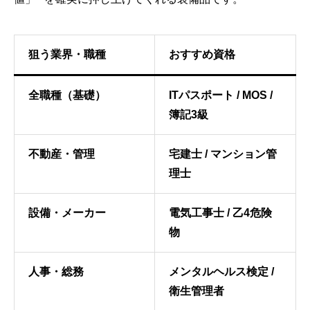
狙う業界・職種
おすすめ資格
全職種（基礎）
ITパスポート / MOS /
簿記3級
不動産・管理
宅建士 / マンション管
理士
設備・メーカー
電気工事士 / 乙4危険
物
人事・総務
メンタルヘルス検定 /
衛生管理者