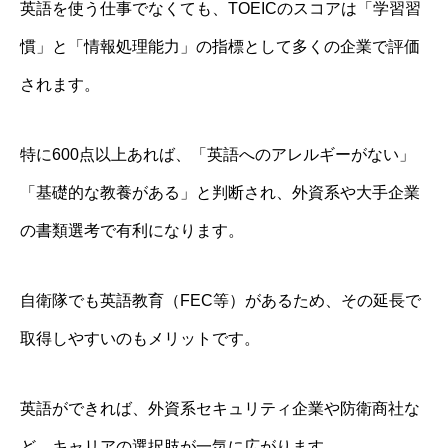
英語を使う仕事でなくても、TOEICのスコアは「学習習
慣」と「情報処理能力」の指標として多くの企業で評価
されます。
特に600点以上あれば、「英語へのアレルギーがない」
「基礎的な教養がある」と判断され、外資系や大手企業
の書類選考で有利になります。
自衛隊でも英語教育（FEC等）があるため、その延長で
取得しやすいのもメリットです。
英語ができれば、外資系セキュリティ企業や防衛商社な
ど、キャリアの選択肢が一気に広がります。