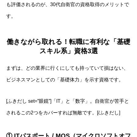
も評価されるのが、30代自衛官の資格取得のメリットで
す。
働きながら取れる！転職に有利な「基礎
スキル系」資格3選
まずは、どの業界に行くにしても持っていて損はない、
ビジネスマンとしての「基礎体力」を示す資格です。
[ふきだし set=”眼鏡”]「IT」と「数字」。自衛官が苦手と
されるこの2つをカバーすれば無敵です。[/ふきだし]
① ITパスポート / MOS（マイクロソフトオフ