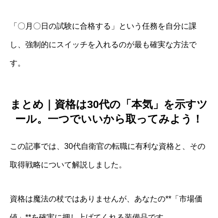
「〇月〇日の試験に合格する」という任務を自分に課
し、強制的にスイッチを入れるのが最も確実な方法で
す。
まとめ｜資格は30代の「本気」を示すツ
ール。一つでいいから取ってみよう！
この記事では、30代自衛官の転職に有利な資格と、その
取得戦略について解説しました。
資格は魔法の杖ではありませんが、あなたの**「市場価
値」**を確実に押し上げてくれる装備品です。