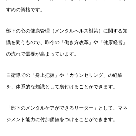
すめの資格です。
部下の心の健康管理（メンタルヘルス対策）に関する知
識を問うもので、昨今の「働き方改革」や「健康経営」
の流れで需要が高まっています。
自衛隊での「身上把握」や「カウンセリング」の経験
を、体系的な知識として裏付けることができます。
「部下のメンタルケアができるリーダー」として、マネ
ジメント能力に付加価値をつけることができます。