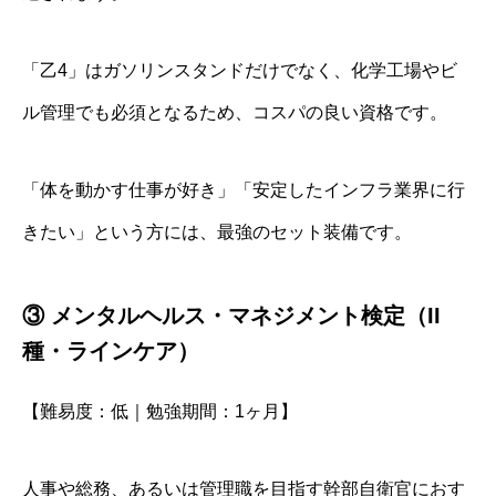
「乙4」はガソリンスタンドだけでなく、化学工場やビ
ル管理でも必須となるため、コスパの良い資格です。
「体を動かす仕事が好き」「安定したインフラ業界に行
きたい」という方には、最強のセット装備です。
③ メンタルヘルス・マネジメント検定（II
種・ラインケア）
【難易度：低｜勉強期間：1ヶ月】
人事や総務、あるいは管理職を目指す幹部自衛官におす