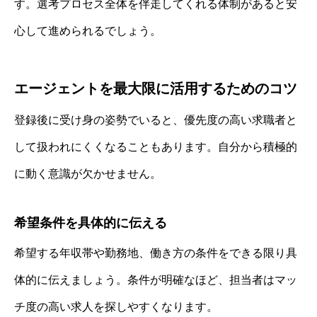
す。選考プロセス全体を伴走してくれる体制があると安
心して進められるでしょう。
エージェントを最大限に活用するためのコツ
登録後に受け身の姿勢でいると、優先度の高い求職者と
して扱われにくくなることもあります。自分から積極的
に動く意識が欠かせません。
希望条件を具体的に伝える
希望する年収帯や勤務地、働き方の条件をできる限り具
体的に伝えましょう。条件が明確なほど、担当者はマッ
チ度の高い求人を探しやすくなります。