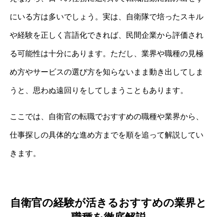
にいる方は多いでしょう。実は、自衛隊で培ったスキル
や経験を正しく言語化できれば、民間企業から評価され
る可能性は十分にあります。ただし、業界や職種の見極
め方やサービスの選び方を知らないまま動き出してしま
うと、思わぬ遠回りをしてしまうこともあります。
ここでは、自衛官の転職でおすすめの職種や業界から、
仕事探しの具体的な進め方までを順を追って解説してい
きます。
自衛官の経験が活きるおすすめの業界と