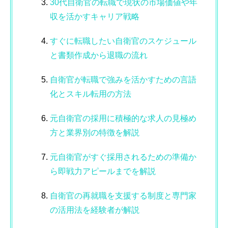
30代自衛官の転職で現状の市場価値や年
収を活かすキャリア戦略
すぐに転職したい自衛官のスケジュール
と書類作成から退職の流れ
自衛官が転職で強みを活かすための言語
化とスキル転用の方法
元自衛官の採用に積極的な求人の見極め
方と業界別の特徴を解説
元自衛官がすぐ採用されるための準備か
ら即戦力アピールまでを解説
自衛官の再就職を支援する制度と専門家
の活用法を経験者が解説