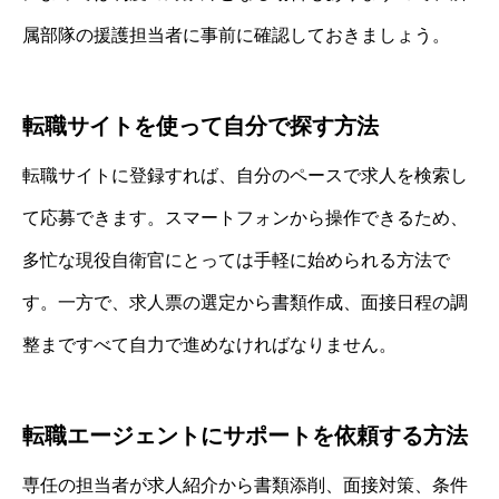
属部隊の援護担当者に事前に確認しておきましょう。
転職サイトを使って自分で探す方法
転職サイトに登録すれば、自分のペースで求人を検索し
て応募できます。スマートフォンから操作できるため、
多忙な現役自衛官にとっては手軽に始められる方法で
す。一方で、求人票の選定から書類作成、面接日程の調
整まですべて自力で進めなければなりません。
転職エージェントにサポートを依頼する方法
専任の担当者が求人紹介から書類添削、面接対策、条件