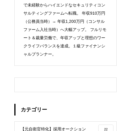
で未経験からハイエンドなセキュリティコン
サルティングファームへ転職。 年収910万円
（公務員当時）→ 年収1,200万円（コンサル
ファーム入社当時）へ大幅アップ。 フルリモ
ート＆裁量労働で、年収アップと理想のワー
クライフバランスを達成。１級ファイナンシ
ャルプランナー。
カテゴリー
【元自衛官特化】採用オークション
22