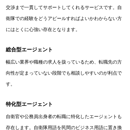
交渉まで一貫してサポートしてくれるサービスです。自
衛隊での経験をどうアピールすればよいかわからない方
にはとくに心強い存在となります。
総合型エージェント
幅広い業界や職種の求人を扱っているため、転職先の方
向性が定まっていない段階でも相談しやすいのが利点で
す。
特化型エージェント
自衛官や公務員出身者の転職に特化したエージェントも
存在します。自衛隊用語を民間のビジネス用語に置き換