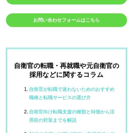
お問い合わせフォームはこちら
自衛官の転職・再就職や元自衛官の
採用などに関するコラム
自衛官が転職で迷わないためのおすすめ
職種と転職サービスの選び方
自衛官向け転職支援の種類と特徴から活
用前の対策までを解説