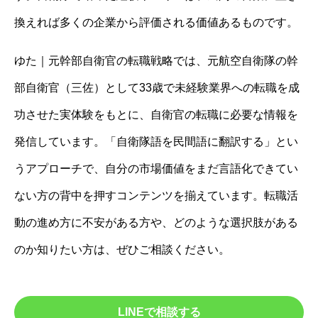
換えれば多くの企業から評価される価値あるものです。
ゆた｜元幹部自衛官の転職戦略では、元航空自衛隊の幹
部自衛官（三佐）として33歳で未経験業界への転職を成
功させた実体験をもとに、自衛官の転職に必要な情報を
発信しています。「自衛隊語を民間語に翻訳する」とい
うアプローチで、自分の市場価値をまだ言語化できてい
ない方の背中を押すコンテンツを揃えています。転職活
動の進め方に不安がある方や、どのような選択肢がある
のか知りたい方は、ぜひご相談ください。
LINEで相談する