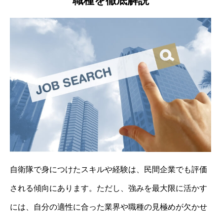
職種を徹底解説
自衛隊で身につけたスキルや経験は、民間企業でも評価
される傾向にあります。ただし、強みを最大限に活かす
には、自分の適性に合った業界や職種の見極めが欠かせ