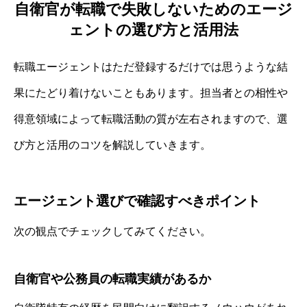
自衛官が転職で失敗しないためのエージ
ェントの選び方と活用法
転職エージェントはただ登録するだけでは思うような結
果にたどり着けないこともあります。担当者との相性や
得意領域によって転職活動の質が左右されますので、選
び方と活用のコツを解説していきます。
エージェント選びで確認すべきポイント
次の観点でチェックしてみてください。
自衛官や公務員の転職実績があるか