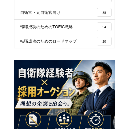
自衛官・元自衛官向け
88
転職成功のためのTOEIC戦略
54
転職成功のためのロードマップ
20