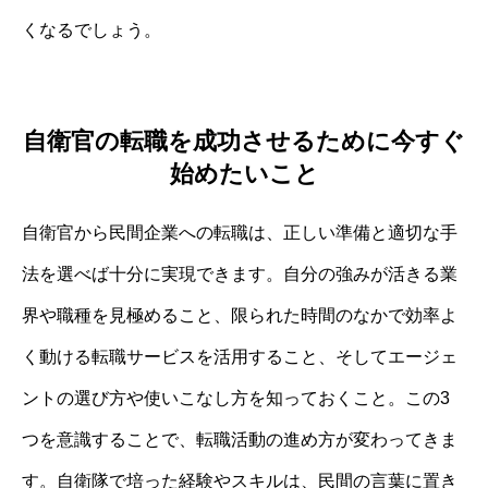
くなるでしょう。
自衛官の転職を成功させるために今すぐ
始めたいこと
自衛官から民間企業への転職は、正しい準備と適切な手
法を選べば十分に実現できます。自分の強みが活きる業
界や職種を見極めること、限られた時間のなかで効率よ
く動ける転職サービスを活用すること、そしてエージェ
ントの選び方や使いこなし方を知っておくこと。この3
つを意識することで、転職活動の進め方が変わってきま
す。自衛隊で培った経験やスキルは、民間の言葉に置き