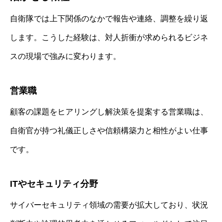
自衛隊では上下関係のなかで報告や連絡、調整を繰り返
します。こうした経験は、対人折衝が求められるビジネ
スの現場で強みに変わります。
営業職
顧客の課題をヒアリングし解決策を提案する営業職は、
自衛官が持つ礼儀正しさや信頼構築力と相性がよい仕事
です。
ITやセキュリティ分野
サイバーセキュリティ領域の需要が拡大しており、状況