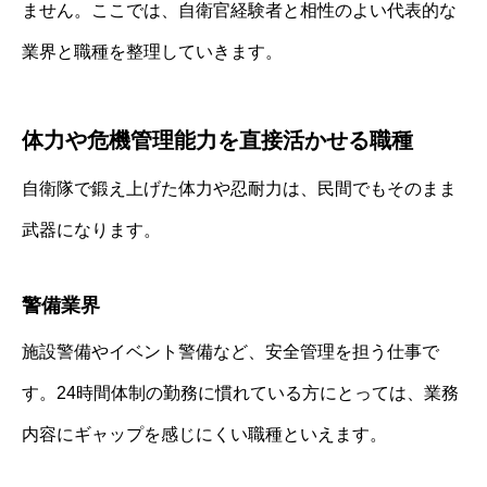
ません。ここでは、自衛官経験者と相性のよい代表的な
業界と職種を整理していきます。
体力や危機管理能力を直接活かせる職種
自衛隊で鍛え上げた体力や忍耐力は、民間でもそのまま
武器になります。
警備業界
施設警備やイベント警備など、安全管理を担う仕事で
す。24時間体制の勤務に慣れている方にとっては、業務
内容にギャップを感じにくい職種といえます。