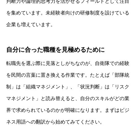
判断力や論理的思考力を活かせるフィールドとして注目
を集めています。未経験者向けの研修制度を設けている
企業も増えています。
自分に合った職種を見極めるために
転職先を選ぶ際に見落としがちなのが、自衛隊での経験
を民間の言葉に置き換える作業です。たとえば「部隊統
制」は「組織マネジメント」、「状況判断」は「リスク
マネジメント」と読み替えると、自分のスキルがどの業
界で求められているのかが明確になります。まずはビジ
ネス用語への翻訳から始めてみてください。