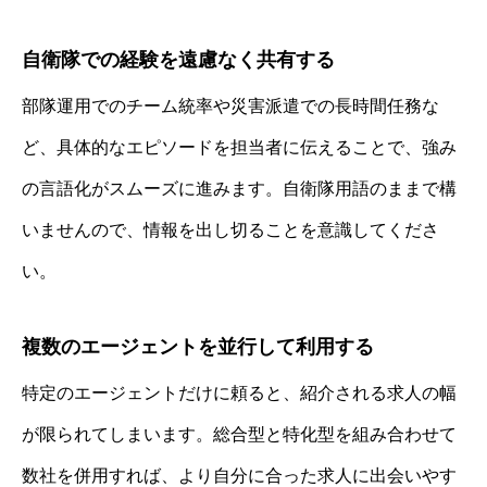
自衛隊での経験を遠慮なく共有する
部隊運用でのチーム統率や災害派遣での長時間任務な
ど、具体的なエピソードを担当者に伝えることで、強み
の言語化がスムーズに進みます。自衛隊用語のままで構
いませんので、情報を出し切ることを意識してくださ
い。
複数のエージェントを並行して利用する
特定のエージェントだけに頼ると、紹介される求人の幅
が限られてしまいます。総合型と特化型を組み合わせて
数社を併用すれば、より自分に合った求人に出会いやす