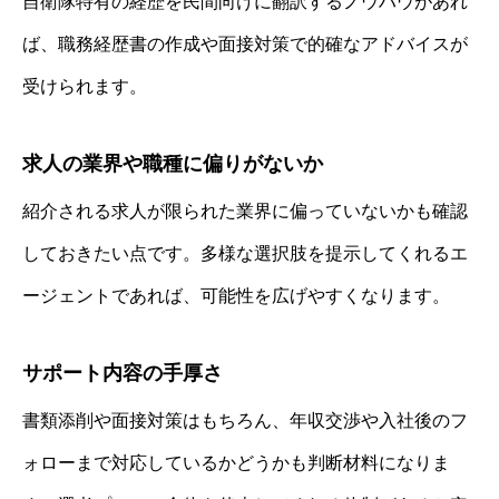
自衛隊特有の経歴を民間向けに翻訳するノウハウがあれ
ば、職務経歴書の作成や面接対策で的確なアドバイスが
受けられます。
求人の業界や職種に偏りがないか
紹介される求人が限られた業界に偏っていないかも確認
しておきたい点です。多様な選択肢を提示してくれるエ
ージェントであれば、可能性を広げやすくなります。
サポート内容の手厚さ
書類添削や面接対策はもちろん、年収交渉や入社後のフ
ォローまで対応しているかどうかも判断材料になりま