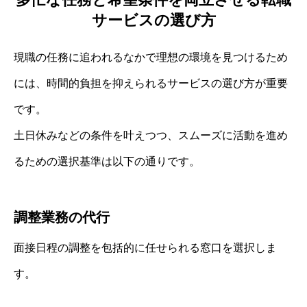
サービスの選び方
現職の任務に追われるなかで理想の環境を見つけるため
には、時間的負担を抑えられるサービスの選び方が重要
です。
土日休みなどの条件を叶えつつ、スムーズに活動を進め
るための選択基準は以下の通りです。
調整業務の代行
面接日程の調整を包括的に任せられる窓口を選択しま
す。