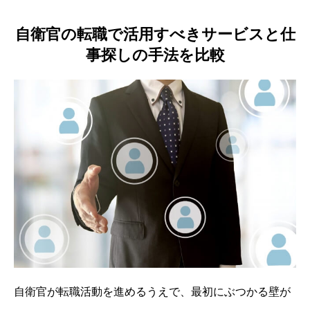
自衛官の転職で活用すべきサービスと仕
事探しの手法を比較
自衛官が転職活動を進めるうえで、最初にぶつかる壁が