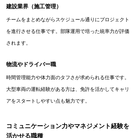
建設業界（施工管理）
チームをまとめながらスケジュール通りにプロジェクト
を進行させる仕事です。部隊運用で培った統率力が評価
されます。
物流やドライバー職
時間管理能力や体力面のタフさが求められる仕事です。
大型車両の運転経験がある方は、免許を活かしてキャリ
アをスタートしやすい点も魅力です。
コミュニケーション力やマネジメント経験を
活かせる職種