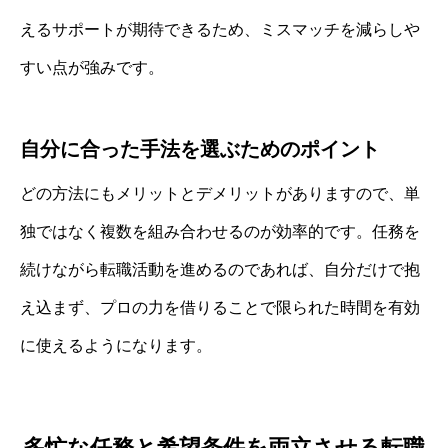
えるサポートが期待できるため、ミスマッチを減らしや
すい点が強みです。
自分に合った手法を選ぶためのポイント
どの方法にもメリットとデメリットがありますので、単
独ではなく複数を組み合わせるのが効率的です。任務を
続けながら転職活動を進めるのであれば、自分だけで抱
え込まず、プロの力を借りることで限られた時間を有効
に使えるようになります。
多忙な任務と希望条件を両立させる転職