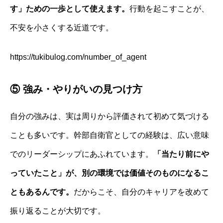
す」ための一歩として使えます。
行動を起こすことが、
不安を小さくする近道です。
https://tukibulog.com/number_of_agent
⑤ 強み・やりがいの見つけ方
自分の強みは、実は周りから評価されて初めて気づける
ことも多いです。幹部自衛官としての経験は、広い意味
でのリーダーシップにあふれています。
「当たり前にや
っていたこと」が、別の環境では価値そのものになるこ
ともあるんです。
だからこそ、自分のキャリアを改めて
振り返ることが大切です。