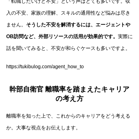
「転職したいけど不安」という声はとても多いです。収
入の不安、家族の理解、スキルの通用性など悩みは尽き
ません。
そうした不安を解消するには、エージェントや
OB訪問など、外部リソースの活用が効果的です。
実際に
話を聞いてみると、不安が和らぐケースも多いですよ。
https://tukibulog.com/agent_how_to
幹部自衛官 離職率を踏まえたキャリア
の考え方
離職率を知った上で、これからのキャリアをどう考える
か。大事な視点をお伝えします。