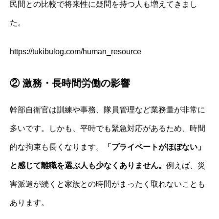
民間との比較で将来性に疑問を持つ人も増えてきまし
た。
https://tukibulog.com/human_resource
② 激務・長時間労働の影響
幹部自衛官は訓練や事務、隊員管理など業務量が非常に
多いです。しかも、平時でも緊急対応があるため、時間
的な拘束も長くなります。
「プライベートがほぼない」
と感じて離職を選ぶ人も少なくありません。
例えば、災
害派遣が続くと家族との時間がまったく取れないことも
あります。