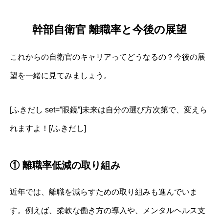
幹部自衛官 離職率と今後の展望
これからの自衛官のキャリアってどうなるの？今後の展
望を一緒に見てみましょう。
[ふきだし set=”眼鏡”]未来は自分の選び方次第で、変えら
れますよ！[/ふきだし]
① 離職率低減の取り組み
近年では、離職を減らすための取り組みも進んでいま
す。例えば、柔軟な働き方の導入や、メンタルヘルス支