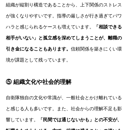
組織が縦割り構造であることから、上下関係のストレス
が強くなりやすいです。指導の厳しさが行き過ぎてパワ
ハラと感じられるケースも増えています。
「相談できる
相手がいない」と孤立感を深めてしまうことが、離職の
引き金になることもあります。
信頼関係を築きにくい環
境が課題として残っています。
⑤ 組織文化や社会的理解
自衛隊独自の文化や常識が、一般社会とかけ離れている
と感じる人も多いです。また、社会からの理解不足も影
響しています。
「民間では通じないかも」との不安が、