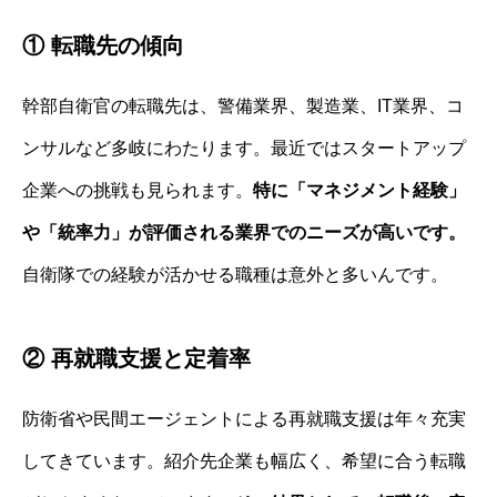
① 転職先の傾向
幹部自衛官の転職先は、警備業界、製造業、IT業界、コ
ンサルなど多岐にわたります。最近ではスタートアップ
企業への挑戦も見られます。
特に「マネジメント経験」
や「統率力」が評価される業界でのニーズが高いです。
自衛隊での経験が活かせる職種は意外と多いんです。
② 再就職支援と定着率
防衛省や民間エージェントによる再就職支援は年々充実
してきています。紹介先企業も幅広く、希望に合う転職