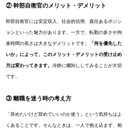
② 幹部自衛官のメリット・デメリット
幹部自衛官には安定収入、社会的信用、責任あるポジシ
ョンといった魅力があります。一方で、転勤の多さや拘
束時間の長さは大きなデメリットです。
「何を優先した
いか」によって、このメリット・デメリットの受け止め
方は変わってきます。
冷静に棚卸ししてみることが大切
です。
③ 離職を迷う時の考え方
「辞めたいけど辞めていいのか迷う」という気持ちはよ
くあることです。そんなときは、一人で抱え込まず、相