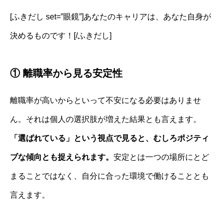
[ふきだし set=”眼鏡”]あなたのキャリアは、あなた自身が
決めるものです！[/ふきだし]
① 離職率から見る安定性
離職率が高いからといって不安になる必要はありませ
ん。それは個人の選択肢が増えた結果とも言えます。
「選ばれている」という視点で見ると、むしろポジティ
ブな傾向とも捉えられます。
安定とは一つの場所にとど
まることではなく、自分に合った環境で働けることとも
言えます。