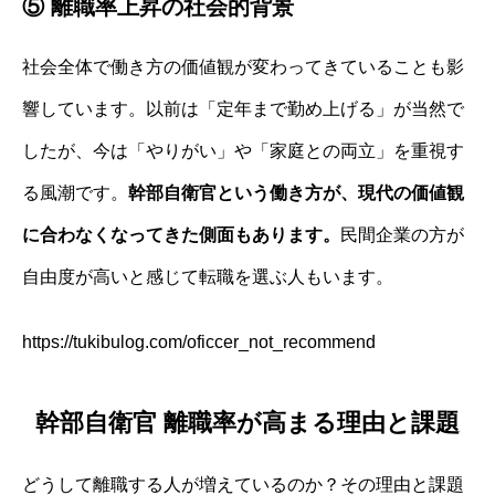
⑤ 離職率上昇の社会的背景
社会全体で働き方の価値観が変わってきていることも影
響しています。以前は「定年まで勤め上げる」が当然で
したが、今は「やりがい」や「家庭との両立」を重視す
る風潮です。
幹部自衛官という働き方が、現代の価値観
に合わなくなってきた側面もあります。
民間企業の方が
自由度が高いと感じて転職を選ぶ人もいます。
https://tukibulog.com/oficcer_not_recommend
幹部自衛官 離職率が高まる理由と課題
どうして離職する人が増えているのか？その理由と課題