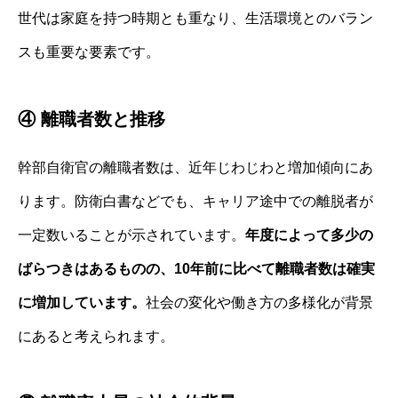
世代は家庭を持つ時期とも重なり、生活環境とのバラン
スも重要な要素です。
④ 離職者数と推移
幹部自衛官の離職者数は、近年じわじわと増加傾向にあ
ります。防衛白書などでも、キャリア途中での離脱者が
一定数いることが示されています。
年度によって多少の
ばらつきはあるものの、10年前に比べて離職者数は確実
に増加しています。
社会の変化や働き方の多様化が背景
にあると考えられます。