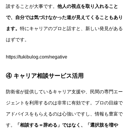
談することが大事です。
他人の視点を取り入れること
で、自分では気づけなかった道が見えてくることもあり
ます。
特にキャリアのプロと話すと、新しい発見がある
はずです。
https://tukibulog.com/negative
④ キャリア相談サービス活用
防衛省が提供しているキャリア支援や、民間の専門エー
ジェントを利用するのは非常に有効です。プロの目線で
アドバイスをもらえるのは心強いですし、情報も豊富で
す。
「相談する＝辞める」ではなく、「選択肢を増や