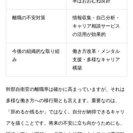
率はおおむね良好
離職の不安対策
情報収集・自己分析・
キャリア相談サービス
の活用が効果的
今後の組織的な取り組
働き方改革・メンタル
み
支援・多様なキャリア
構築
幹部自衛官の離職率は確かに高まっていますが、それは
多様な働き方への移行期とも言えます。重要なのは、
「辞めるか残るか」ではなく、自分が納得できるキャリ
アを描くことです。将来の不安に立ち向かうためにも、