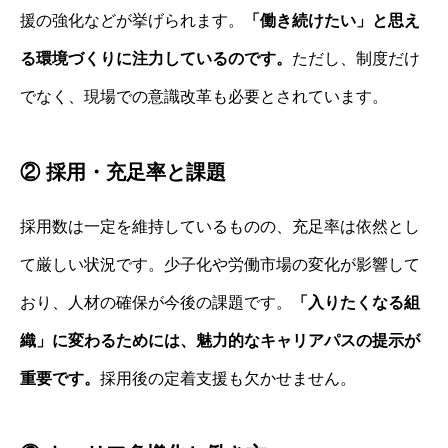
援の強化などが挙げられます。
「働き続けたい」と思え
る環境づくりに注力しているのです。
ただし、制度だけ
でなく、現場での意識改革も必要とされています。
② 採用・充足率と課題
採用数は一定を維持しているものの、充足率は依然とし
て厳しい状況です。少子化や労働市場の変化が影響して
おり、人材の確保が今後の課題です。
「入りたくなる組
織」に変わるためには、魅力的なキャリアパスの提示が
重要です。
採用後の定着支援も欠かせません。