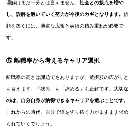
理解はまだ十分とは言えません。
社会との接点を増や
し、誤解を解いていく努力が今後のカギとなります。
信
頼を築くには、地道な広報と実績の積み重ねが必要で
す。
⑤ 離職率から考えるキャリア選択
離職率の高さは課題でもありますが、選択肢の広がりと
も言えます。「残る」も「辞める」も正解です。
大切な
のは、自分自身が納得できるキャリアを選ぶことです。
これからの時代、自分で道を切り拓く力がますます求め
られていくでしょう。