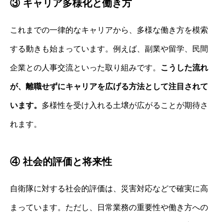
③ キャリア多様化と働き方
これまでの一律的なキャリアから、多様な働き方を模索
する動きも始まっています。例えば、副業や留学、民間
企業との人事交流といった取り組みです。
こうした流れ
が、離職せずにキャリアを広げる方法として注目されて
います。
多様性を受け入れる土壌が広がることが期待さ
れます。
④ 社会的評価と将来性
自衛隊に対する社会的評価は、災害対応などで確実に高
まっています。ただし、日常業務の重要性や働き方への