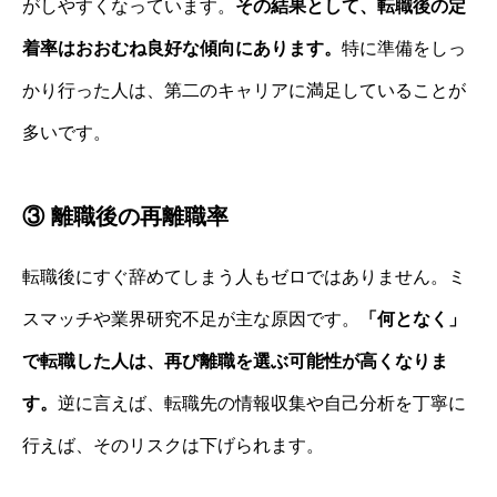
がしやすくなっています。
その結果として、転職後の定
着率はおおむね良好な傾向にあります。
特に準備をしっ
かり行った人は、第二のキャリアに満足していることが
多いです。
③ 離職後の再離職率
転職後にすぐ辞めてしまう人もゼロではありません。ミ
スマッチや業界研究不足が主な原因です。
「何となく」
で転職した人は、再び離職を選ぶ可能性が高くなりま
す。
逆に言えば、転職先の情報収集や自己分析を丁寧に
行えば、そのリスクは下げられます。