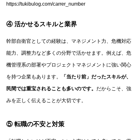
https://tukibulog.com/carrer_number
④ 活かせるスキルと業界
幹部自衛官としての経験は、マネジメント力、危機対応
能力、調整力など多くの分野で活かせます。例えば、危
機管理系の部署やプロジェクトマネジメントに強い関心
を持つ企業もあります。
「当たり前」だったスキルが、
民間では重宝されることも多いのです。
だからこそ、強
みを正しく伝えることが大切です。
⑤ 転職の不安と対策