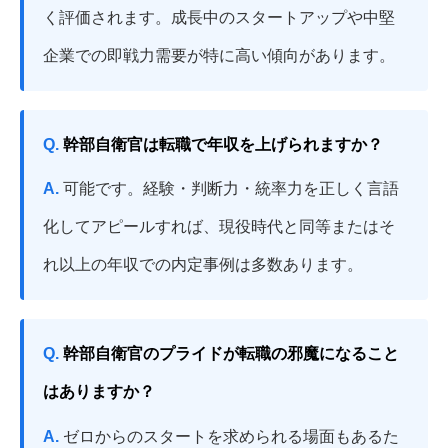
く評価されます。成長中のスタートアップや中堅
企業での即戦力需要が特に高い傾向があります。
Q.
幹部自衛官は転職で年収を上げられますか？
A.
可能です。経験・判断力・統率力を正しく言語
化してアピールすれば、現役時代と同等またはそ
れ以上の年収での内定事例は多数あります。
Q.
幹部自衛官のプライドが転職の邪魔になること
はありますか？
A.
ゼロからのスタートを求められる場面もあるた