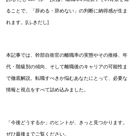
ることで、「辞める・辞めない」の判断に納得感が生ま
れます。[/ふきだし]
本記事では、幹部自衛官の離職率の実態やその推移、年
代・階級別の傾向、そして離職後のキャリアの可能性ま
で徹底解説。転職すべきか悩むあなたにとって、必要な
情報と視点をすべて詰め込みました。
「今後どうするか」のヒントが、きっと見つかります。
ぜひ最後までご覧ください。