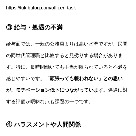
https://tukibulog.com/officer_task
③ 給与・処遇の不満
給与面では、一般の公務員よりは高い水準ですが、民間
の同世代管理職と比較すると見劣りする場合がありま
す。特に、長時間働いても手当が限られていると不満を
感じやすいです。
「頑張っても報われない」との思い
が、モチベーション低下につながっています。
処遇に対
する評価が曖昧な点も課題の一つです。
④ ハラスメントや人間関係