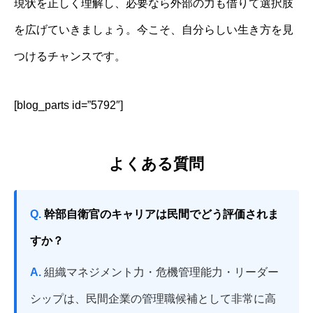
現状を正しく理解し、必要なら外部の力も借りて選択肢
を広げていきましょう。今こそ、自分らしい生き方を見
つけるチャンスです。
[blog_parts id=”5792″]
よくある質問
Q.
幹部自衛官のキャリアは民間でどう評価されま
すか？
A.
組織マネジメント力・危機管理能力・リーダー
シップは、民間企業の管理職候補として非常に高