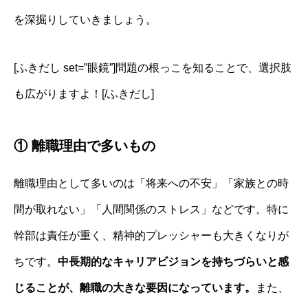
を深掘りしていきましょう。
[ふきだし set=”眼鏡”]問題の根っこを知ることで、選択肢
も広がりますよ！[/ふきだし]
① 離職理由で多いもの
離職理由として多いのは「将来への不安」「家族との時
間が取れない」「人間関係のストレス」などです。特に
幹部は責任が重く、精神的プレッシャーも大きくなりが
ちです。
中長期的なキャリアビジョンを持ちづらいと感
じることが、離職の大きな要因になっています。
また、