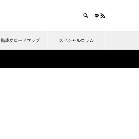
転職成功ロードマップ
スペシャルコラム