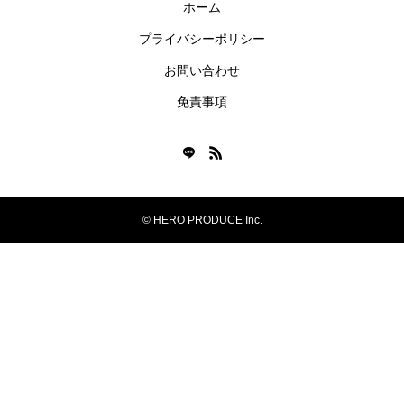
ホーム
プライバシーポリシー
お問い合わせ
免責事項
© HERO PRODUCE Inc.