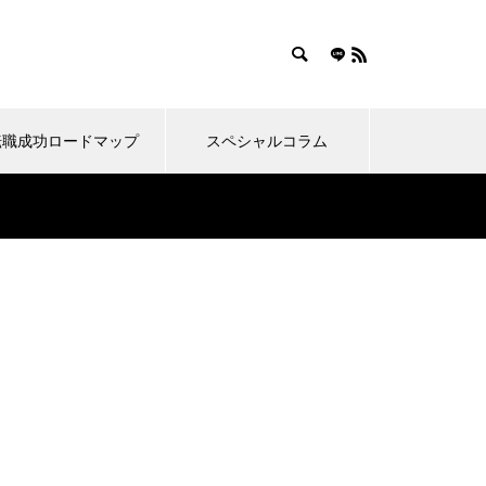
転職成功ロードマップ
スペシャルコラム