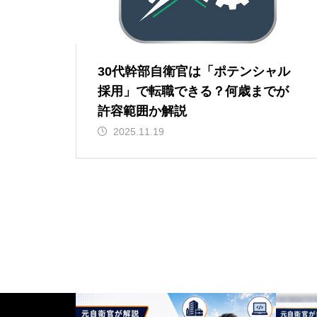
30代幹部自衛官は「ポテンシャル
採用」で転職できる？何歳までが
許容範囲か解説
2025.11.19