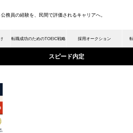
・公務員の経験を、民間で評価されるキャリアへ。
け
転職成功のためのTOEIC戦略
採用オークション
スピード内定