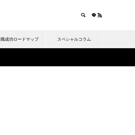
転職成功ロードマップ
スペシャルコラム